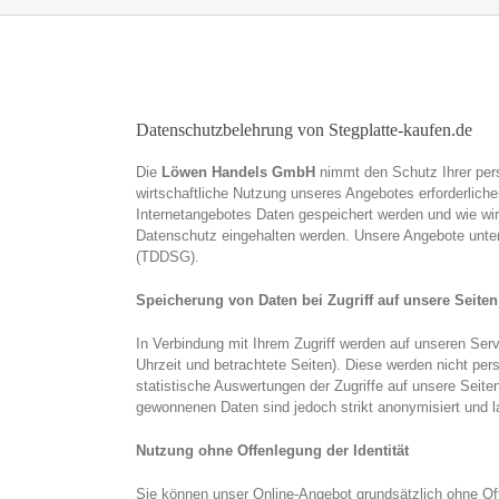
Datenschutzbelehrung von Stegplatte-kaufen.de
Die
Löwen Handels GmbH
nimmt den Schutz Ihrer pers
wirtschaftliche Nutzung unseres Angebotes erforderlic
Internetangebotes Daten gespeichert werden und wie wir
Datenschutz eingehalten werden. Unsere Angebote unt
(TDDSG).
Speicherung von Daten bei Zugriff auf unsere Seiten
In Verbindung mit Ihrem Zugriff werden auf unseren Ser
Uhrzeit und betrachtete Seiten). Diese werden nicht per
statistische Auswertungen der Zugriffe auf unsere Seite
gewonnenen Daten sind jedoch strikt anonymisiert und 
Nutzung ohne Offenlegung der Identität
Sie können unser Online-Angebot grundsätzlich ohne Offe