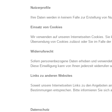
Nutzerprofile
Ihre Daten werden in keinem Falle zur Erstellung von Nut
Einsatz von Cookies
Wir verwenden auf unseren Internetseiten Cookies. Sie k
Übersendung von Cookies zulässt oder Sie im Falle de
Widerrufsrecht
Sofern personenbezogene Daten erhoben und verwendet we
Diese Einwilligung kann von Ihnen jederzeit widerrufen 
Links zu anderen Websites
Soweit unsere Internetseiten Links zu den Angeboten and
Bestimmungen entsprechen. Bitte informieren Sie sich a
Datenschutz