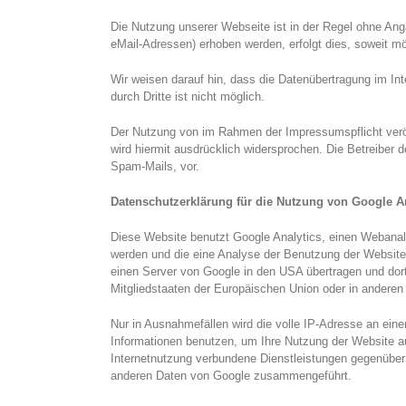
Die Nutzung unserer Webseite ist in der Regel ohne An
eMail-Adressen) erhoben werden, erfolgt dies, soweit mö
Wir weisen darauf hin, dass die Datenübertragung im Int
durch Dritte ist nicht möglich.
Der Nutzung von im Rahmen der Impressumspflicht veröff
wird hiermit ausdrücklich widersprochen. Die Betreiber 
Spam-Mails, vor.
Datenschutzerklärung für die Nutzung von Google A
Diese Website benutzt Google Analytics, einen Webanaly
werden und die eine Analyse der Benutzung der Website
einen Server von Google in den USA übertragen und dort
Mitgliedstaaten der Europäischen Union oder in andere
Nur in Ausnahmefällen wird die volle IP-Adresse an ein
Informationen benutzen, um Ihre Nutzung der Website a
Internetnutzung verbundene Dienstleistungen gegenüber
anderen Daten von Google zusammengeführt.