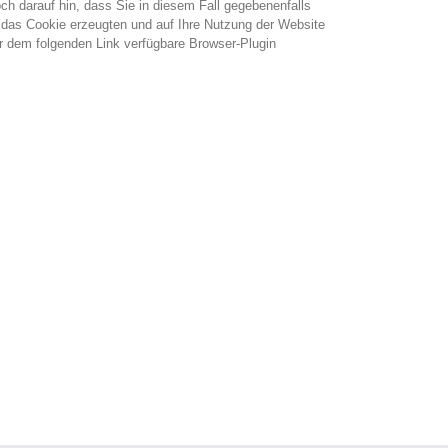
ch darauf hin, dass Sie in diesem Fall gegebenenfalls
 das Cookie erzeugten und auf Ihre Nutzung der Website
er dem folgenden Link verfügbare Browser-Plugin