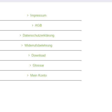
Impressum
AGB
Datenschutzerklärung
Widerrufsbelehrung
Download
Glossar
Mein Konto