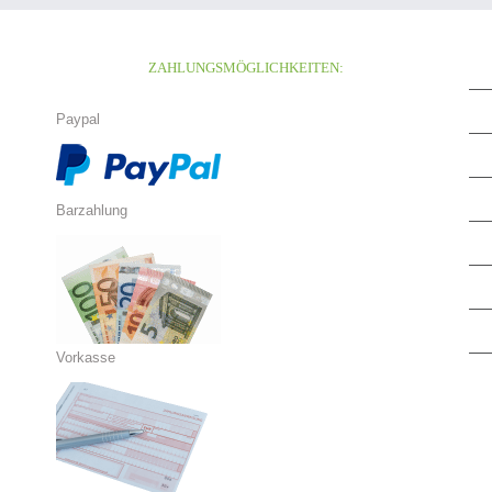
ZAHLUNGSMÖGLICHKEITEN:
Paypal
Barzahlung
Vorkasse