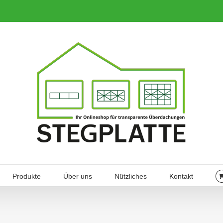
Produkte
Über uns
Nützliches
Kontakt