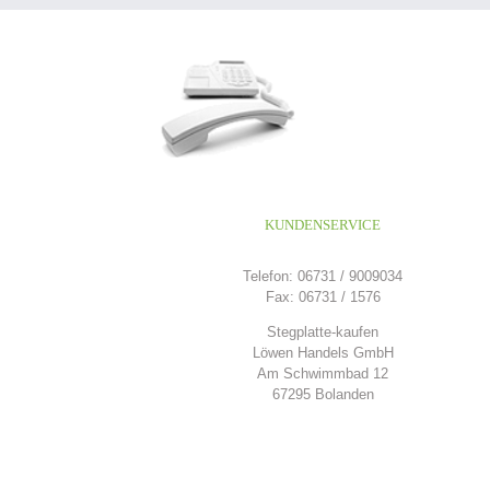
KUNDENSERVICE
Telefon: 06731 / 9009034
Fax: 06731 / 1576
Stegplatte-kaufen
Löwen Handels GmbH
Am Schwimmbad 12
67295 Bolanden