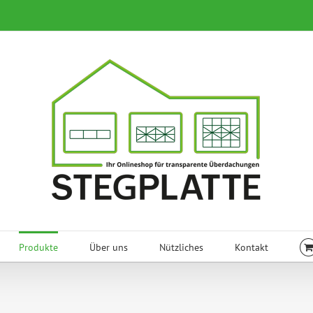
Produkte
Über uns
Nützliches
Kontakt