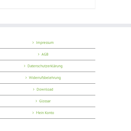
Impressum
AGB
Datenschutzerklärung
Widerrufsbelehrung
Download
Glossar
Mein Konto