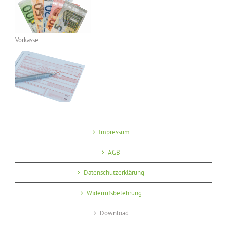
Vorkasse
Impressum
AGB
Datenschutzerklärung
Widerrufsbelehrung
Download