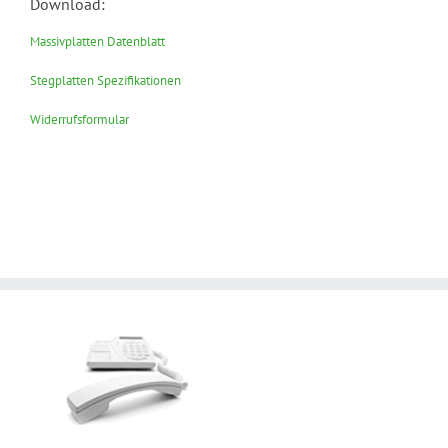
Download:
Massivplatten Datenblatt
Stegplatten Spezifikationen
Widerrufsformular