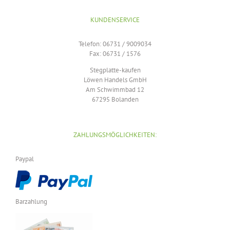
KUNDENSERVICE
Telefon: 06731 / 9009034
Fax: 06731 / 1576
Stegplatte-kaufen
Löwen Handels GmbH
Am Schwimmbad 12
67295 Bolanden
ZAHLUNGSMÖGLICHKEITEN:
Paypal
Barzahlung