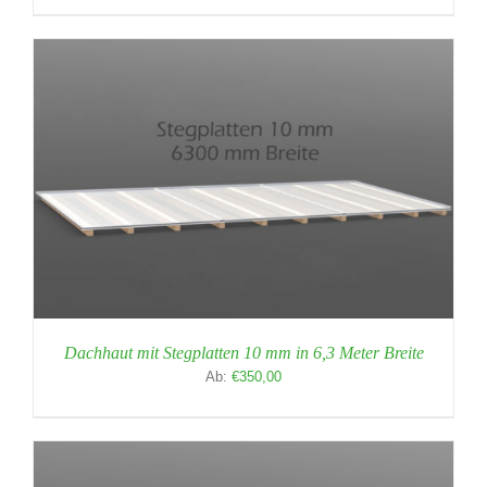
Dachhaut mit Stegplatten 10 mm in 6,3 Meter Breite
Ab:
€
350,00