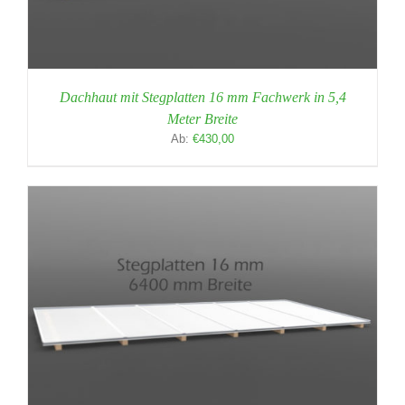
Dachhaut mit Stegplatten 16 mm Fachwerk in 5,4
Meter Breite
Ab:
€
430,00