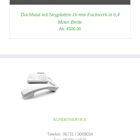
Dachhaut mit Stegplatten 16 mm Fachwerk in 6,4
Meter Breite
Ab:
€
500,00
KUNDENSERVICE
Telefon: 06731 / 9009034