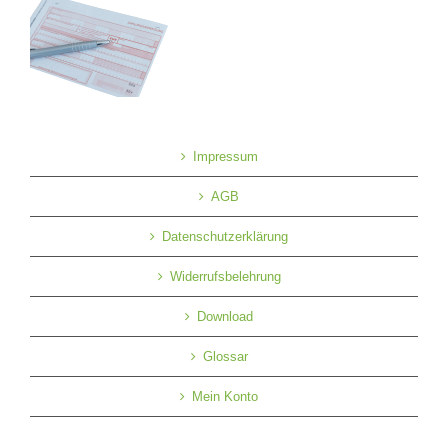
Impressum
AGB
Datenschutzerklärung
Widerrufsbelehrung
Download
Glossar
Mein Konto