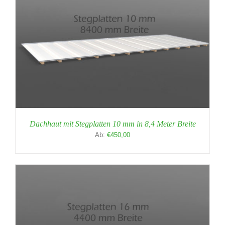
Dachhaut mit Stegplatten 10 mm in 8,4 Meter Breite
Ab:
€
450,00