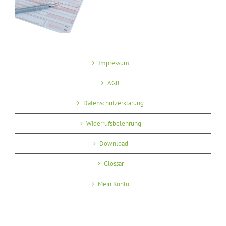
Impressum
AGB
Datenschutzerklärung
Widerrufsbelehrung
Download
Glossar
Mein Konto